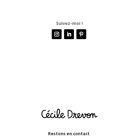
Suivez-moi !
Mentions Légales
Restons en contact