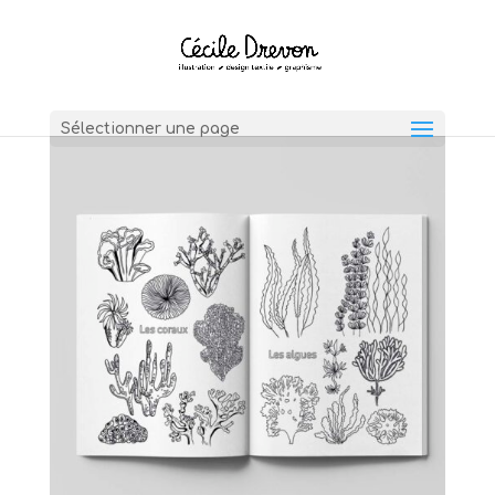
Sélectionner une page