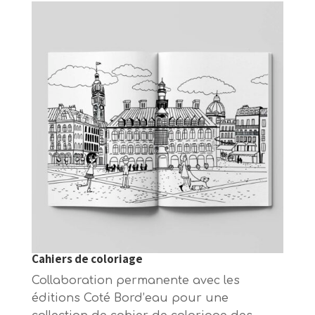
Cahiers de coloriage
Collaboration permanente avec les
éditions Coté Bord’eau pour une