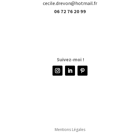
cecile.drevon@hotmail.fr
06 72 76 20 99
Suivez-moi !
Mentions Légales