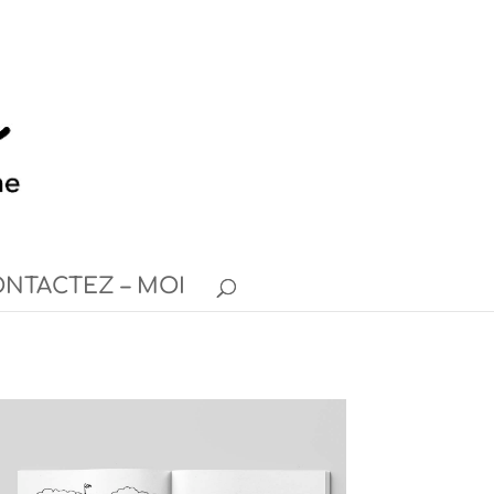
NTACTEZ – MOI