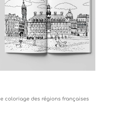
e coloriage des régions françaises