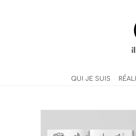
QUI JE SUIS
RÉAL