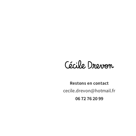
Restons en contact
cecile.drevon@hotmail.fr
06 72 76 20 99