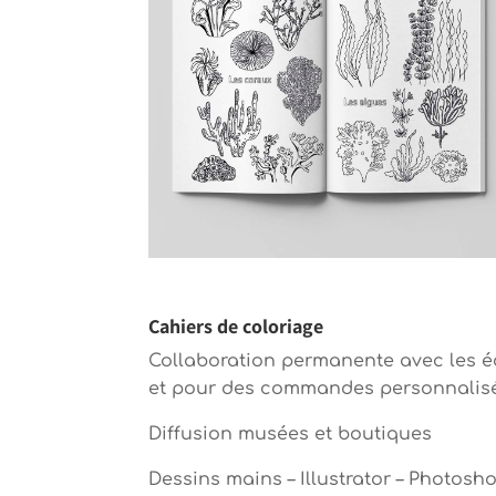
Cahiers de coloriage
Collaboration permanente avec les éd
et pour des commandes personnalis
Diffusion musées et boutiques
Dessins mains – Illustrator – Photosho