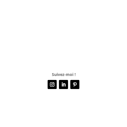
Suivez-moi !