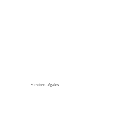
Mentions Légales