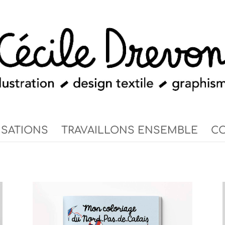
ISATIONS
TRAVAILLONS ENSEMBLE
CO