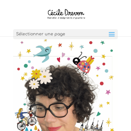
Sélectionner une page