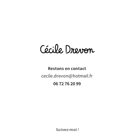
Restons en contact
cecile.drevon@hotmail.fr
06 72 76 20 99
Suivez-moi !