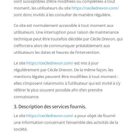
sont susceptibles d’être modifiées ou complétées à tout
moment, les utilisateurs du site
https://ceciledrevon.com/
sont donc invités à les consulter de manière régulière.
Ce site est normalement accessible à tout moment aux
utilisateurs. Une interruption pour raison de maintenance
technique peut être toutefois décidée par Cécile Drevon, qui
s’efforcera alors de communiquer préalablement aux
utilisateurs les dates et heures de l’intervention.
Le site
https://ceciledrevon.com/
est mis à jour
régulièrement par Cécile Drevon. De la même façon, les
mentions légales peuvent être modifiées à tout moment :
elles s’imposent néanmoins à l’utilisateur qui est invité à s’y
référer le plus souvent possible afin d’en prendre
connaissance.
3. Description des services fournis.
Le site
https://ceciledrevon.com/
a pour objet de fournir
une information concernant l’ensemble des activités de la
société.