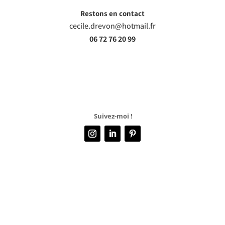
Restons en contact
cecile.drevon@hotmail.fr
06 72 76 20 99
Suivez-moi !