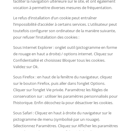
faciliter la navigation ultérieure sur le site, et ont également
vocation à permettre diverses mesures de fréquentation.
Le refus d’installation d’un cookie peut entraîner
l’impossibilité d’accéder à certains services. L’utilisateur peut
toutefois configurer son ordinateur de la manière suivante,
pour refuser l’installation des cookies :
Sous Internet Explorer : onglet outil (pictogramme en forme
de rouage en haut a droite) / options internet. Cliquez sur
Confidentialité et choisissez Bloquer tous les cookies.
Validez sur Ok.
Sous Firefox : en haut de la fenêtre du navigateur, cliquez
sur le bouton Firefox, puis aller dans l’onglet Options.
Cliquer sur l’onglet Vie privée. Paramétrez les Règles de
conservation sur : utiliser les paramètres personnalisés pour
l’historique. Enfin décochez-la pour désactiver les cookies.
Sous Safari : Cliquez en haut à droite du navigateur sur le
pictogramme de menu (symbolisé par un rouage).
Sélectionnez Paramètres. Cliquez sur Afficher les paramètres