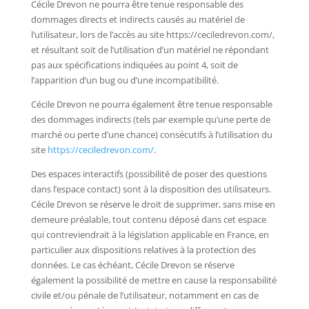
Cécile Drevon ne pourra être tenue responsable des
dommages directs et indirects causés au matériel de
l’utilisateur, lors de l’accès au site https://ceciledrevon.com/,
et résultant soit de l’utilisation d’un matériel ne répondant
pas aux spécifications indiquées au point 4, soit de
l’apparition d’un bug ou d’une incompatibilité.
Cécile Drevon ne pourra également être tenue responsable
des dommages indirects (tels par exemple qu’une perte de
marché ou perte d’une chance) consécutifs à l’utilisation du
site
https://ceciledrevon.com/
.
Des espaces interactifs (possibilité de poser des questions
dans l’espace contact) sont à la disposition des utilisateurs.
Cécile Drevon se réserve le droit de supprimer, sans mise en
demeure préalable, tout contenu déposé dans cet espace
qui contreviendrait à la législation applicable en France, en
particulier aux dispositions relatives à la protection des
données. Le cas échéant, Cécile Drevon se réserve
également la possibilité de mettre en cause la responsabilité
civile et/ou pénale de l’utilisateur, notamment en cas de