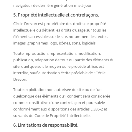
navigateur de dernière génération mis-à-jour
5. Propriété intellectuelle et contrefaçons.
Cécile Drevon est propriétaire des droits de propriété
intellectuelle ou détient les droits d’usage sur tous les
éléments accessibles sur le site, notamment les textes,
images, graphismes, logo, icônes, sons, logiciels.
Toute reproduction, représentation, modification,
publication, adaptation de tout ou partie des éléments du
site, quel que soit le moyen ou le procédé utilisé, est
interdite, sauf autorisation écrite préalable de : Cécile
Drevon.
Toute exploitation non autorisée du site ou de l’un
quelconque des éléments qu’il contient sera considérée
comme constitutive d’une contrefaçon et poursuivie
conformément aux dispositions des articles L.335-2 et
suivants du Code de Propriété Intellectuelle.
6. Limitations de responsabilité.