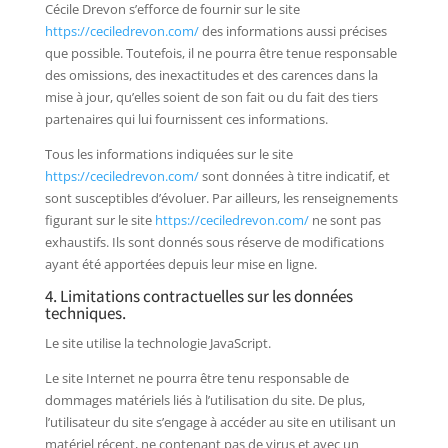
Cécile Drevon s’efforce de fournir sur le site
https://ceciledrevon.com/
des informations aussi précises
que possible. Toutefois, il ne pourra être tenue responsable
des omissions, des inexactitudes et des carences dans la
mise à jour, qu’elles soient de son fait ou du fait des tiers
partenaires qui lui fournissent ces informations.
Tous les informations indiquées sur le site
https://ceciledrevon.com/
sont données à titre indicatif, et
sont susceptibles d’évoluer. Par ailleurs, les renseignements
figurant sur le site
https://ceciledrevon.com/
ne sont pas
exhaustifs. Ils sont donnés sous réserve de modifications
ayant été apportées depuis leur mise en ligne.
4. Limitations contractuelles sur les données
techniques.
Le site utilise la technologie JavaScript.
Le site Internet ne pourra être tenu responsable de
dommages matériels liés à l’utilisation du site. De plus,
l’utilisateur du site s’engage à accéder au site en utilisant un
matériel récent, ne contenant pas de virus et avec un