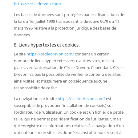
https://ceciledrevon.com/
.
Les bases de données sont protégées par les dispositions de
la loi du 1er juillet 1998 transposant la directive 96/9 du 11
mars 1996 relative à la protection juridique des bases de
données.
8. Liens hypertextes et cookies.
Le site
https://ceciledrevon.com/
contient un certain
nombre de liens hypertextes vers d’autres sites, mis en
place avec l’autorisation de Cécile Drevon. Cependant, Cécile
Drevon n’a pas la possibilité de vérifier le contenu des sites
ainsi visités, et n’assumera en conséquence aucune
responsabilité de ce fait.
La navigation sur le site
https://ceciledrevon.com/
est
susceptible de provoquer l’installation de cookie(s) sur
l’ordinateur de l’utilisateur. Un cookie est un fichier de petite
taille, qui ne permet pas l’identification de l’utilisateur, mais
qui enregistre des informations relatives à la navigation d’un
ordinateur sur un site. Les données ainsi obtenues visent à