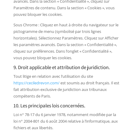
avancés. Dans la section « Confidentialité », cliquez sur
Paramètres de contenu. Dans la section « Cookies », vous
pouvez bloquer les cookies.
Sous Chrome : Cliquez en haut à droite du navigateur sur le
pictogramme de menu (symbolisé par trois lignes
horizontales). Sélectionnez Paramètres. Cliquez sur Afficher
les paramètres avancés. Dans la section « Confidentialité »,
cliquez sur préférences. Dans l’onglet « Confidentialité »,
vous pouvez bloquer les cookies.
9. Droit applicable et attribution de juridiction.
Tout litige en relation avec l’utilisation du site
https://ceciledrevon.com/
est soumis au droit français. Il est
fait attribution exclusive de juridiction aux tribunaux
compétents de Paris.
10. Les principales lois concernées.
Loi n° 78-17 du 6 janvier 1978, notamment modifiée par la
loi n° 2004-801 du 6 août 2004 relative à l’informatique, aux
fichiers et aux libertés.