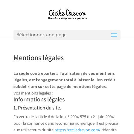
Sélectionner une page
Mentions légales
La seule contrepartie à l’utilisation de ces mentions
légales, est l’engagement total à laisser le lien crédit
subdelirium sur cette page de mentions légales.
Vos mentions légales :
Informations légales
1. Présentation du site.
En vertu de l’article 6 de la loi n° 2004-575 du 21 juin 2004
pour la confiance dans l’économie numérique, il est précisé
aux utilisateurs du site
https://ceciledrevon.com/
l’identité